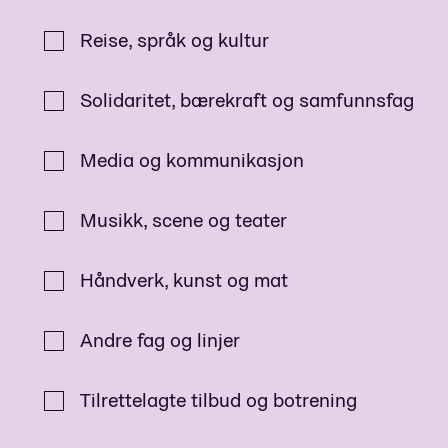
Reise, språk og kultur
Solidaritet, bærekraft og samfunnsfag
Media og kommunikasjon
Musikk, scene og teater
Håndverk, kunst og mat
Andre fag og linjer
Tilrettelagte tilbud og botrening