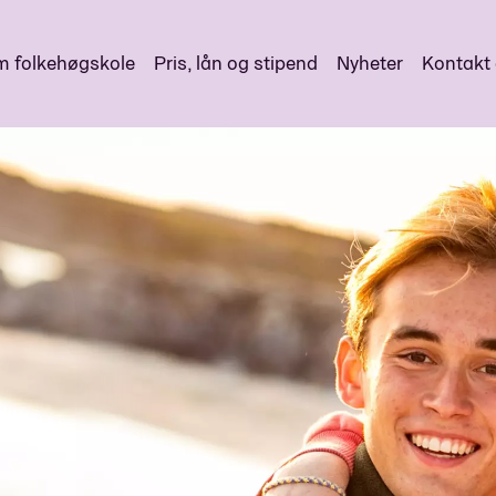
 folkehøgskole
Pris, lån og stipend
Nyheter
Kontakt