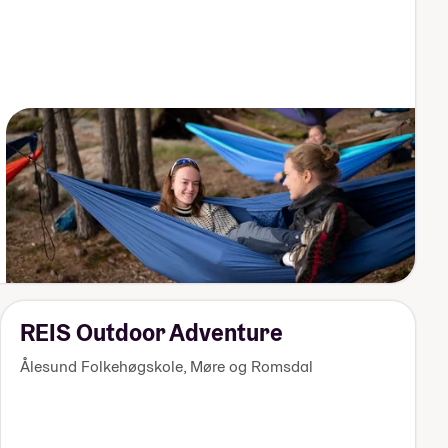
REIS Outdoor Adventure
Ålesund Folkehøgskole
,
Møre og Romsdal