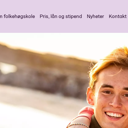
 folkehøgskole
Pris, lån og stipend
Nyheter
Kontakt