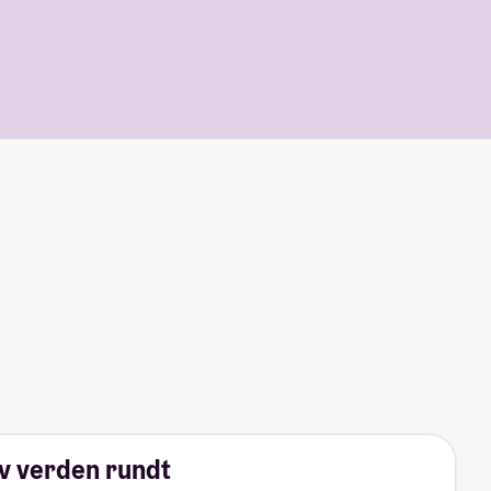
tliv verden rundt