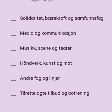
Solidaritet, bærekraft og samfunnsfag
Media og kommunikasjon
Musikk, scene og teater
Håndverk, kunst og mat
Andre fag og linjer
Tilrettelagte tilbud og botrening