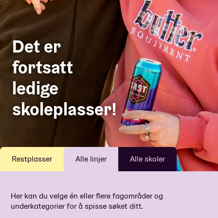
Det er
fortsatt
ledige
skoleplasser!
Restplasser
Alle linjer
Alle skoler
Her kan du velge én eller flere fagområder og
underkategorier for å spisse søket ditt.