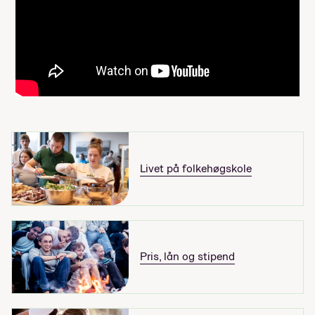
Livet på folkehøgskole
Pris, lån og stipend