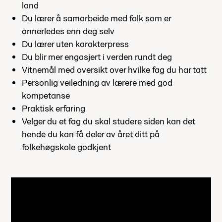
land
Du lærer å samarbeide med folk som er
annerledes enn deg selv
Du lærer uten karakterpress
Du blir mer engasjert i verden rundt deg
Vitnemål med oversikt over hvilke fag du har tatt
Personlig veiledning av lærere med god
kompetanse
Praktisk erfaring
Velger du et fag du skal studere siden kan det
hende du kan få deler av året ditt på
folkehøgskole godkjent