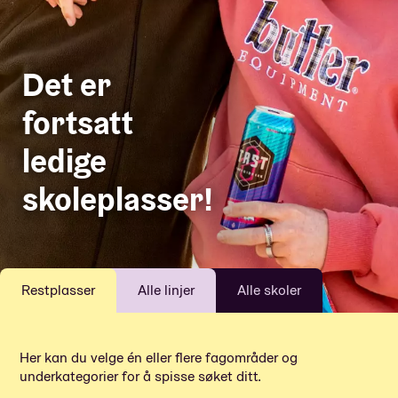
Det er
fortsatt
ledige
skoleplasser!
Restplasser
Alle linjer
Alle skoler
Her kan du velge én eller flere fagområder og
underkategorier for å spisse søket ditt.