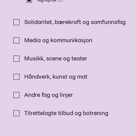
Solidaritet, bærekraft og samfunnsfag
Media og kommunikasjon
Musikk, scene og teater
Håndverk, kunst og mat
Andre fag og linjer
Tilrettelagte tilbud og botrening