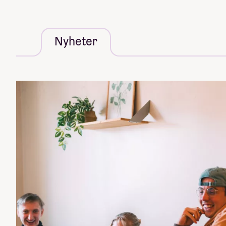
Nyheter