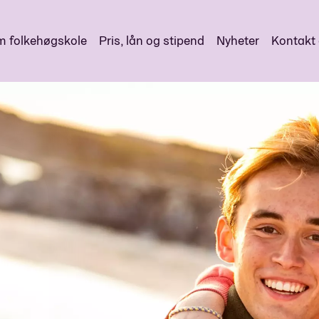
 folkehøgskole
Pris, lån og stipend
Nyheter
Kontakt