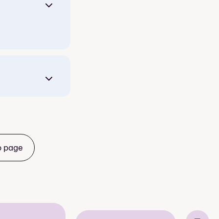
b page