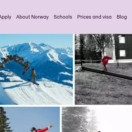
Apply
About Norway
Schools
Prices and visa
Blog