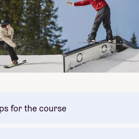
ips for the course