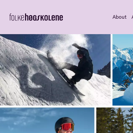
About