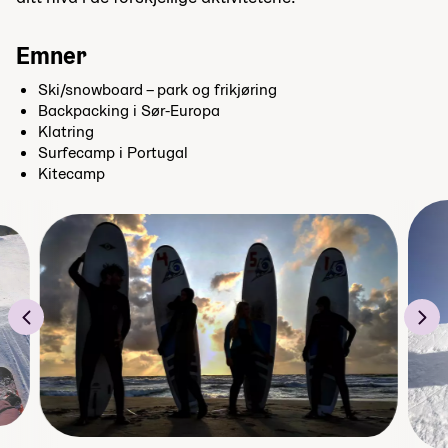
Emner
Ski/snowboard – park og frikjøring
Backpacking i Sør-Europa
Klatring
Surfecamp i Portugal
Kitecamp