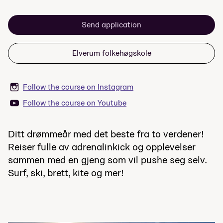
Send application
Elverum folkehøgskole
Follow the course on Instagram
Follow the course on Youtube
Ditt drømmeår med det beste fra to verdener!
Reiser fulle av adrenalinkick og opplevelser
sammen med en gjeng som vil pushe seg selv.
Surf, ski, brett, kite og mer!