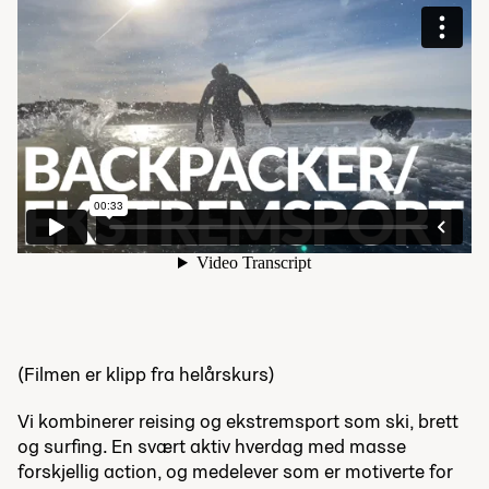
(Filmen er klipp fra helårskurs)
Vi kombinerer reising og ekstremsport som ski, brett
og surfing. En svært aktiv hverdag med masse
forskjellig action, og medelever som er motiverte for