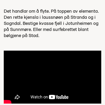
Det handlar om å flyte. På toppen av elementa.
Den rette kjensla i laussnøen på Stranda og i
Sogndal. Bestige kvasse fjell i Jotunheimen og
på Sunnmøre. Eller med surfebrettet blant
bølgjene på Stad.