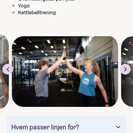
Yoga
Kettlebelltrening
Hvem passer linjen for?