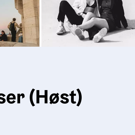
ser (Høst)