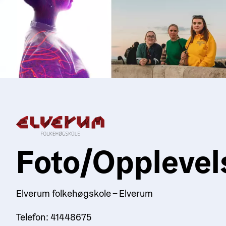
Foto/Opplevel
Elverum folkehøgskole – Elverum
Telefon: 41448675