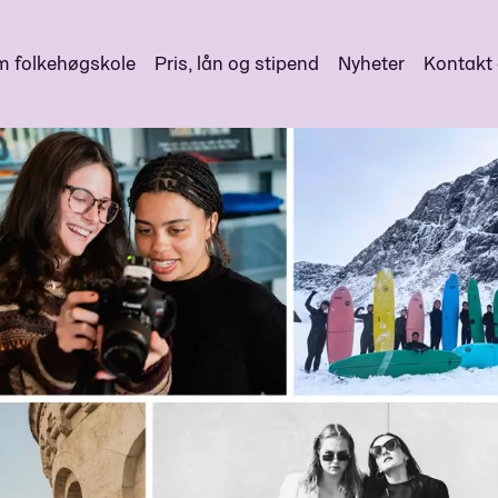
 folkehøgskole
Pris, lån og stipend
Nyheter
Kontakt