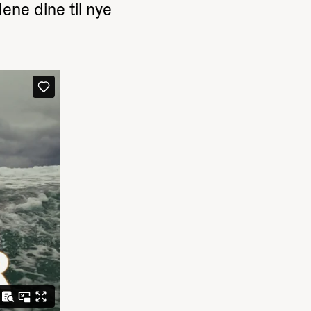
ene dine til nye