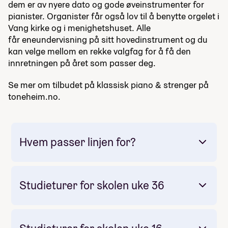
dem er av nyere dato og gode øveinstrumenter for
pianister. Organister får også lov til å benytte orgelet i
Vang kirke og i menighetshuset. Alle
får eneundervisning på sitt hovedinstrument og du
kan velge mellom en rekke valgfag for å få den
innretningen på året som passer deg.
Se mer om tilbudet på klassisk piano & strenger på
toneheim.no.
Hvem passer linjen for?
Studieturer for skolen uke 36