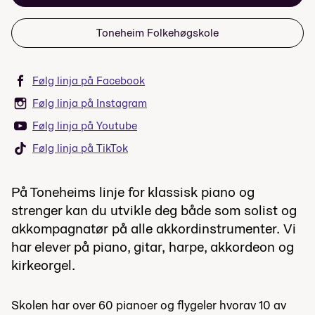
Toneheim Folkehøgskole
Følg linja på Facebook
Følg linja på Instagram
Følg linja på Youtube
Følg linja på TikTok
På Toneheims linje for klassisk piano og
strenger kan du utvikle deg både som solist og
akkompagnatør på alle akkordinstrumenter. Vi
har elever på piano, gitar, harpe, akkordeon og
kirkeorgel.
Skolen har over 60 pianoer og flygeler hvorav 10 av