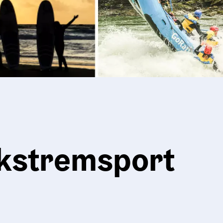
kstremsport