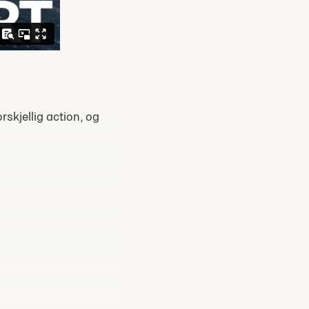
skjellig action, og