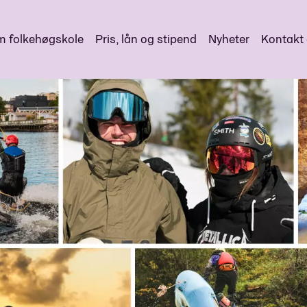
 folkehøgskole
Pris, lån og stipend
Nyheter
Kontakt