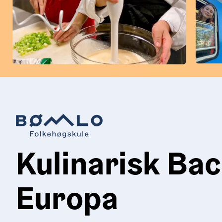
Kulinarisk Bac
Europa