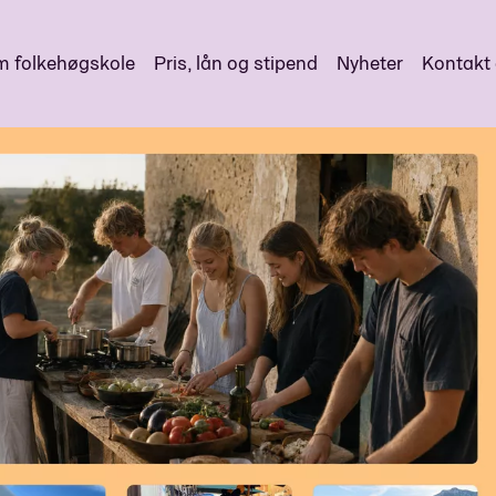
 folkehøgskole
Pris, lån og stipend
Nyheter
Kontakt