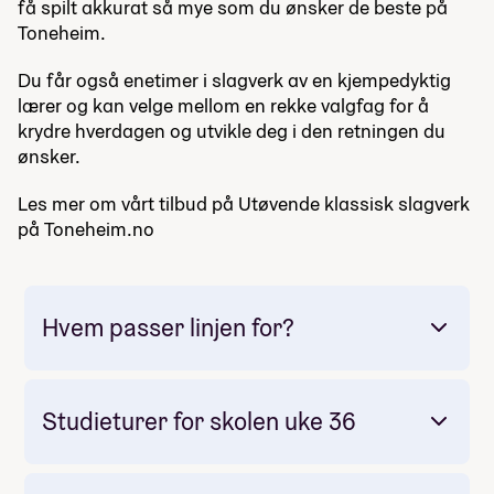
få spilt akkurat så mye som du ønsker de beste på
Toneheim.
Du får også enetimer i slagverk av en kjempedyktig
lærer og kan velge mellom en rekke valgfag for å
krydre hverdagen og utvikle deg i den retningen du
ønsker.
Les mer om vårt tilbud på Utøvende klassisk slagverk
på Toneheim.no
Hvem passer linjen for?
Studieturer for skolen uke 36