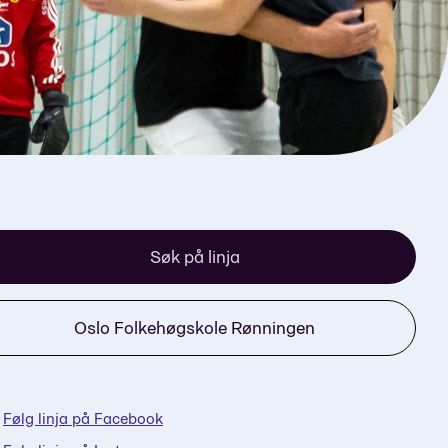
Søk på linja
Oslo Folkehøgskole Rønningen
Følg linja på Facebook