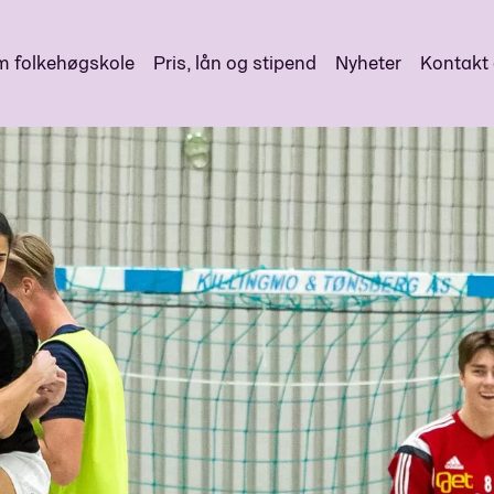
 folkehøgskole
Pris, lån og stipend
Nyheter
Kontakt