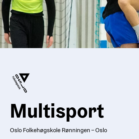
Multisport
Oslo Folkehøgskole Rønningen – Oslo