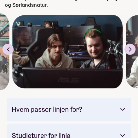
og Sørlandsnatur.
Hvem passer linjen for?
Studieturer for linja