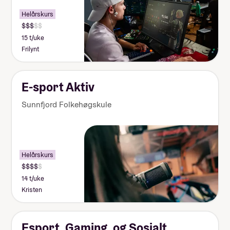
Helårskurs
15 t/uke
Frilynt
E-sport Aktiv
Sunnfjord Folkehøgskule
Helårskurs
14 t/uke
Kristen
Esport, Gaming, og Sosialt