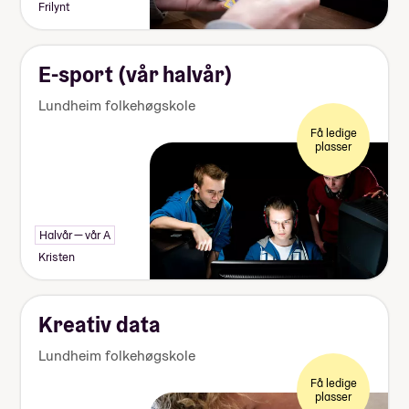
nedenfor)
Frilynt
Lommepenger.
På bloggen
forteller fire elever hvor mye
lommepenger de brukte i løpet av
E-sport (vår halvår)
sitt år på folkehøgskole
Lundheim folkehøgskole
Få ledige
plasser
Halvår — vår A
Kristen
Kreativ data
Lundheim folkehøgskole
Få ledige
plasser