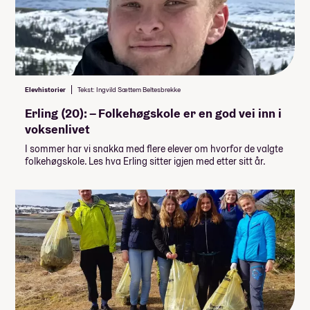
Mat (3 måltider per dag)
Studietur: Surfecamp i Hoddevik
Mat (3 måltider per dag)
Internett
Vaskemaskin
Elevhistorier
Tekst: Ingvild Sættem Beltesbrekke
Erling (20): – Folkehøgskole er en god vei inn i
Minimumspris for linja
165 732,-
voksenlivet
I sommer har vi snakka med flere elever om hvorfor de valgte
Du kan legge til
folkehøgskole. Les hva Erling sitter igjen med etter sitt år.
(Huk av og se hvordan det påvirker prisen)
9 000,-
Bad på rommet
5 000,-
Enkeltrom
Lån og stipend
Stipend fra Lånekassen