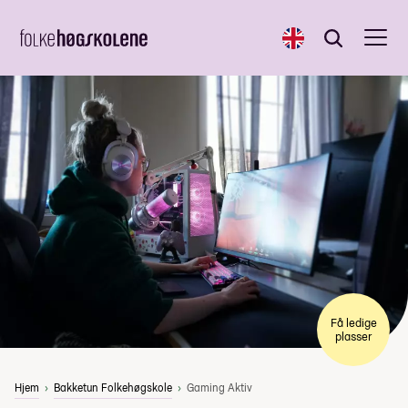
English
Søk
Søk
Få ledige
plasser
Hjem
Bakketun Folkehøgskole
Gaming Aktiv