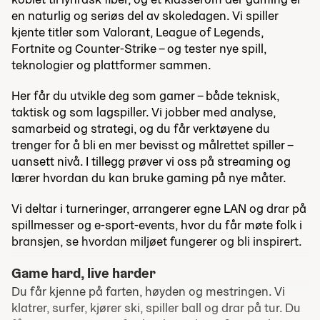
en naturlig og seriøs del av skoledagen. Vi spiller
kjente titler som Valorant, League of Legends,
Fortnite og Counter-Strike – og tester nye spill,
teknologier og plattformer sammen.
Her får du utvikle deg som gamer – både teknisk,
taktisk og som lagspiller. Vi jobber med analyse,
samarbeid og strategi, og du får verktøyene du
trenger for å bli en mer bevisst og målrettet spiller –
uansett nivå. I tillegg prøver vi oss på streaming og
lærer hvordan du kan bruke gaming på nye måter.
Vi deltar i turneringer, arrangerer egne LAN og drar på
spillmesser og e-sport-events, hvor du får møte folk i
bransjen, se hvordan miljøet fungerer og bli inspirert.
Game hard, live harder
Du får kjenne på farten, høyden og mestringen. Vi
klatrer, surfer, kjører ski, spiller ball og drar på tur. Du