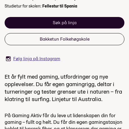
Studietur for skolen:
Fellestur til Spania
Søk på linja
Bakketun Folkehøgskole
Følg linja på Instagram
Et år fylt med gaming, utfordringer og nye
opplevelser. Du får egen gamingrigg, deltar i
turneringer og tester grenser ute i naturen – fra
klatring til surfing. Linjetur til Australia.
På Gaming Aktiv får du leve ut lidenskapen din for
gaming – fullt og helt. Du får din egen gamingstasjon
koblet til lynrask fiber, og et klasserom der gaming er