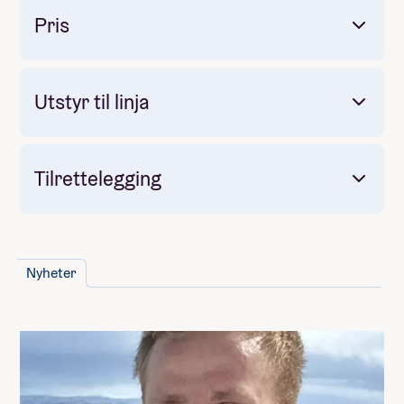
Mar
Pris
Apr
Mai
Utstyr til linja
Obligatorisk: Ja
Inkludert
Pris: Inkludert i linjepris
Varighet: 4-5 dager
Undervisning
Måltider pr dag inkludert: 3
Sport Extreme Australia
Mat og rom på skolen (romtype:
Tilrettelegging
Challenge Explore
dobbeltrom)
Gaming Aktiv
All obligatorisk aktivitet på linja
Kunsthåndverk - keramikk, sølv og tekstil
Bad på gangen
Mellom stupbratte fjell
Musikk og lydproduksjon
Ulykkesforsikring
og det åpne havet får du oppleve tre dager med
Norway - language, culture and travel
Nyheter
surfekurs i helt unike omgivelser.
Turer i nærområdet
Alle måltider (3-4 måltider hver dag,
inkl. tur og helg)
Studietur: Fellestur til Spania
Mat (3 måltider per dag)
Studietur: Australia