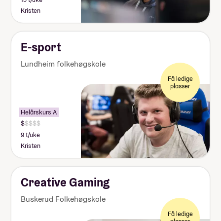
Kristen
E-sport
Lundheim folkehøgskole
Få ledige
plasser
Helårskurs A
9 t/uke
Kristen
Creative Gaming
Buskerud Folkehøgskole
Få ledige