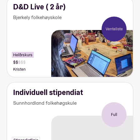
D&D Live ( 2 år)
Bjerkely folkehøyskole
Venteliste
Helårskurs
Kristen
Individuell stipendiat
Sunnhordland folkehøgskule
Full