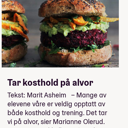
Tar kosthold på alvor
Tekst: Marit Asheim – Mange av
elevene våre er veldig opptatt av
både kosthold og trening. Det tar
vi på alvor, sier Marianne Olerud.