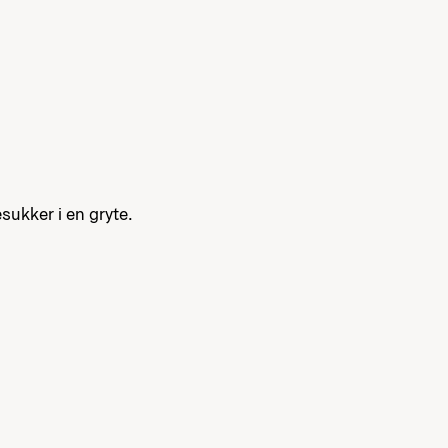
ukker i en gryte.