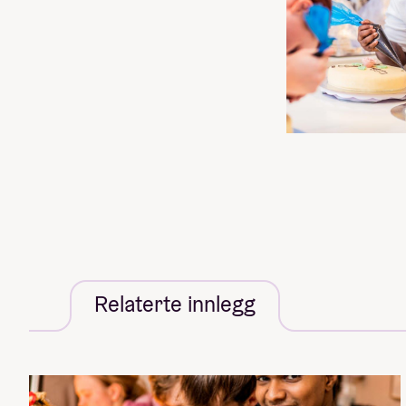
Relaterte innlegg