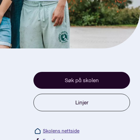
Søk på skolen
Linjer
Skolens nettside