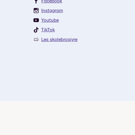
Facebook
Instagram
Youtube
TikTok
Les skolebrosjyre