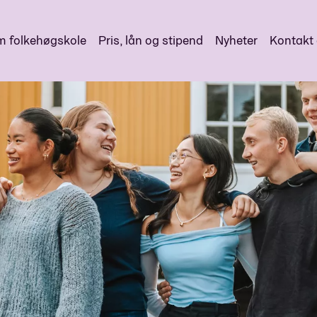
 folkehøgskole
Pris, lån og stipend
Nyheter
Kontakt