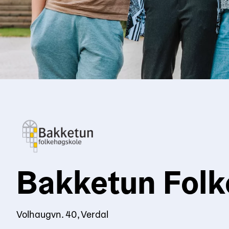
Bakketun Folk
Volhaugvn. 40, Verdal