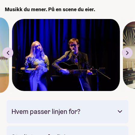
Musikk du mener. På en scene du eier.
Hvem passer linjen for?