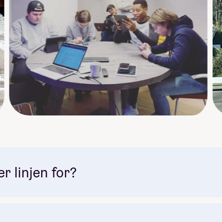
 linjen for?