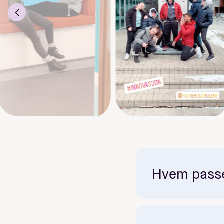
Hvem passer