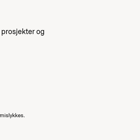
 prosjekter og
 mislykkes.