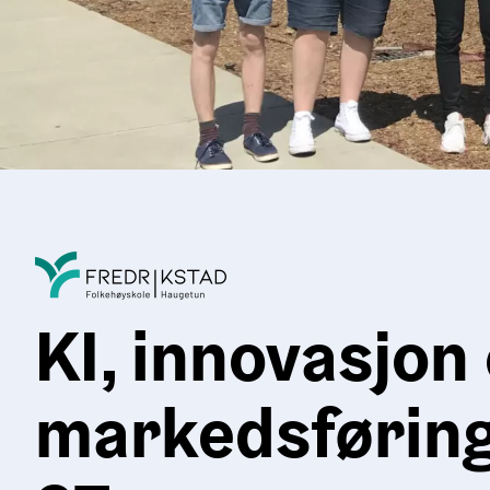
KI, innovasjon
markedsføring 