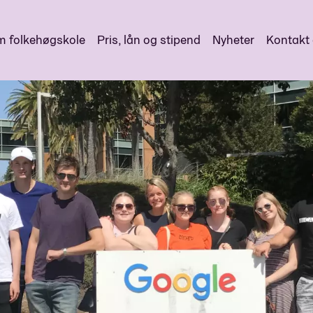
 folkehøgskole
Pris, lån og stipend
Nyheter
Kontakt