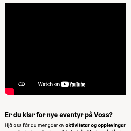
Er du klar for nye eventyr på Voss?
Hjå oss får du mengder av
aktivitetar og opplevingar