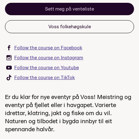
Sett meg på venteliste
Voss folkehøgskule
Follow the course on Facebook
Follow the course on Instagram
Follow the course on Youtube
Follow the course on TikTok
Er du klar for nye eventyr på Voss! Meistring og
eventyr på fjellet eller i havgapet. Varierte
idrettar, klatring, jakt og fiske om du vil.
Naturen og tilbodet i bygda innbyr til eit
spennande halvår.