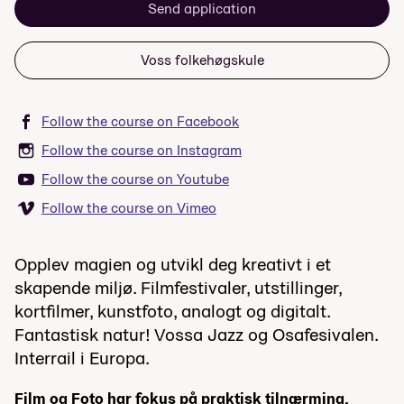
Send application
Voss folkehøgskule
Follow the course on Facebook
Follow the course on Instagram
Follow the course on Youtube
Follow the course on Vimeo
Opplev magien og utvikl deg kreativt i et
skapende miljø. Filmfestivaler, utstillinger,
kortfilmer, kunstfoto, analogt og digitalt.
Fantastisk natur! Vossa Jazz og Osafesivalen.
Interrail i Europa.
Film og Foto har fokus på praktisk tilnærming,