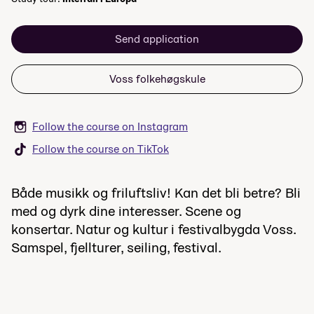
Send application
Voss folkehøgskule
Follow the course on Instagram
Follow the course on TikTok
Både musikk og friluftsliv! Kan det bli betre? Bli
med og dyrk dine interesser. Scene og
konsertar. Natur og kultur i festivalbygda Voss.
Samspel, fjellturer, seiling, festival.