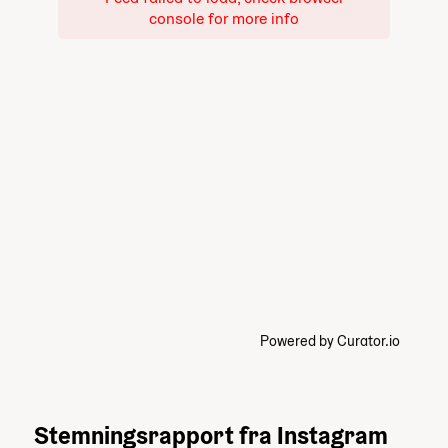
console for more info
Powered by Curator.io
Stemningsrapport fra Instagram