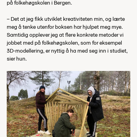
på folkehøgskolen i Bergen.
– Det at jeg fikk utviklet kreativiteten min, og lærte
meg å tenke utenfor boksen har hjulpet meg mye.
Samtidig opplever jeg at flere konkrete metoder vi
jobbet med på folkehøgskolen, som for eksempel
3D-modellering, er nyttig å ha med seg inn i studiet,
sier hun.