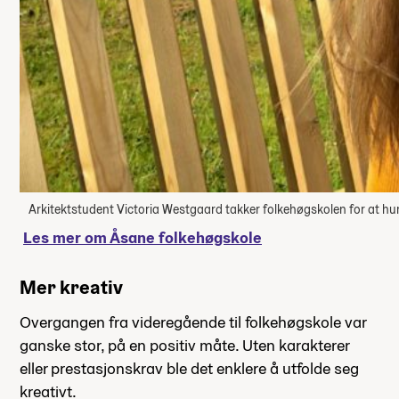
Arkitektstudent Victoria Westgaard takker folkehøgskolen for at h
Les mer om Åsane folkehøgskole
Mer kreativ
Overgangen fra videregående til folkehøgskole var
ganske stor, på en positiv måte. Uten karakterer
eller prestasjonskrav ble det enklere å utfolde seg
kreativt.