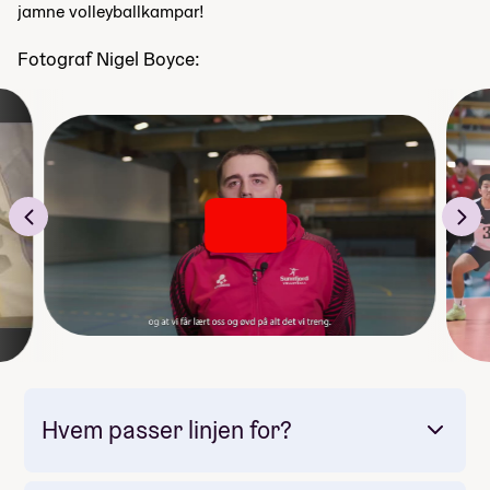
jamne volleyballkampar!
Fotograf Nigel Boyce:
Hvem passer linjen for?