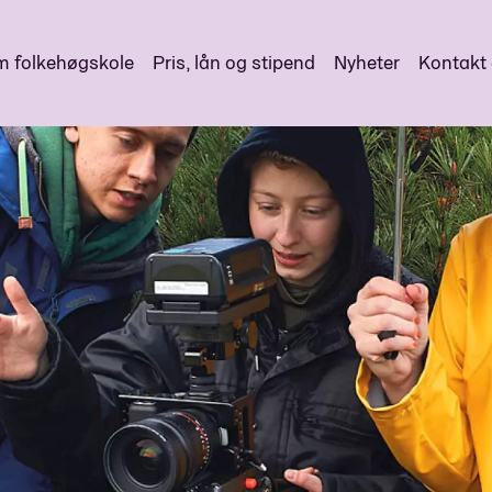
 folkehøgskole
Pris, lån og stipend
Nyheter
Kontakt