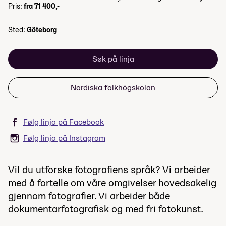
Pris:
fra 71 400,-
Sted:
Göteborg
Søk på linja
Nordiska folkhögskolan
Følg linja på Facebook
Følg linja på Instagram
Vil du utforske fotografiens språk? Vi arbeider
med å fortelle om våre omgivelser hovedsakelig
gjennom fotografier. Vi arbeider både
dokumentarfotografisk og med fri fotokunst.