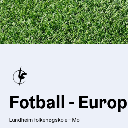
Fotball - Euro
Lundheim folkehøgskole – Moi