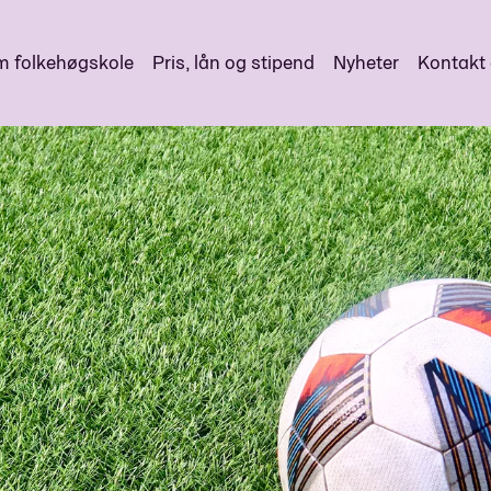
 folkehøgskole
Pris, lån og stipend
Nyheter
Kontakt