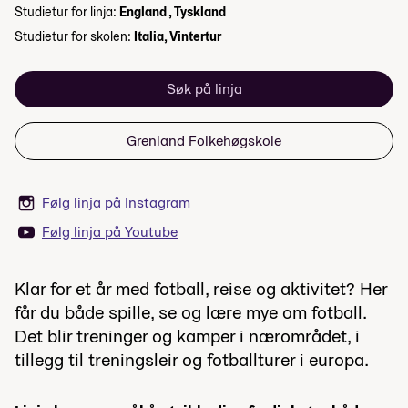
Studietur for linja:
England , Tyskland
Studietur for skolen:
Italia, Vintertur
Søk på linja
Grenland Folkehøgskole
Følg linja på Instagram
Følg linja på Youtube
Klar for et år med fotball, reise og aktivitet? Her
får du både spille, se og lære mye om fotball.
Det blir treninger og kamper i nærområdet, i
tillegg til treningsleir og fotballturer i europa.