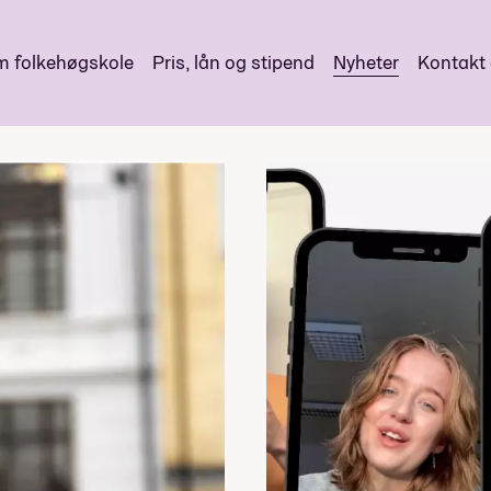
 folkehøgskole
Pris, lån og stipend
Nyheter
Kontakt