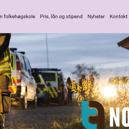
 folkehøgskole
Pris, lån og stipend
Nyheter
Kontakt