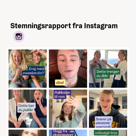
Stemningsrapport fra Instagram