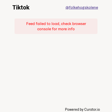
Tiktok
@folkehogskolene
Feed failed to load, check browser
console for more info
Powered by Curator.io