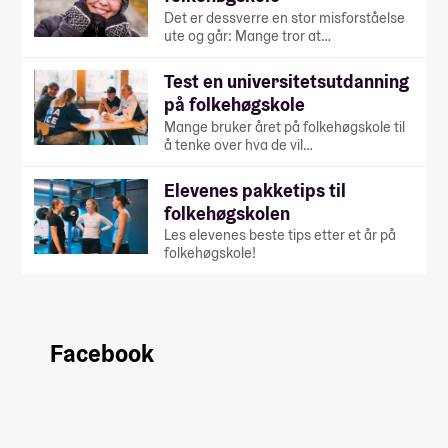
Det er dessverre en stor misforståelse
ute og går: Mange tror at…
Test en universitetsutdanning
på folkehøgskole
Mange bruker året på folkehøgskole til
å tenke over hva de vil…
Elevenes pakketips til
folkehøgskolen
Les elevenes beste tips etter et år på
folkehøgskole!
Facebook