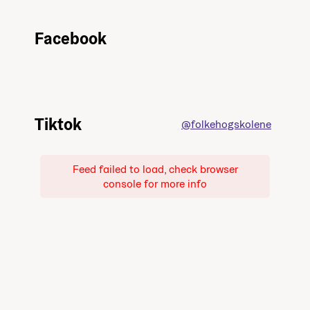
Facebook
Tiktok
@folkehogskolene
Feed failed to load, check browser
console for more info