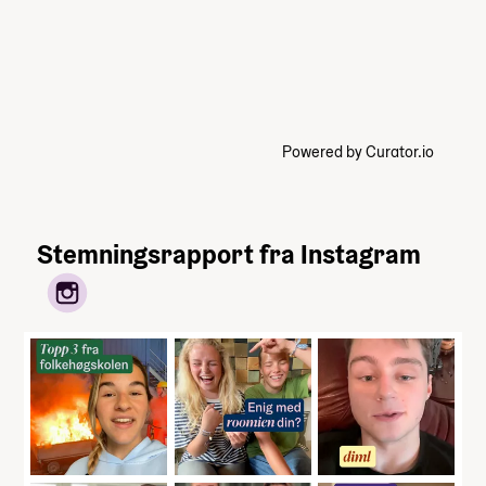
Powered by Curator.io
Stemningsrapport fra Instagram