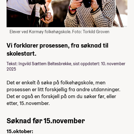
Elever ved Karmøy folkehøgskole. Foto: Torkild Groven
Vi forklarer prosessen, fra søknad til
skolestart.
Tekst: Ingvild Sættem Beltesbrekke, sist oppdatert: 10. november
2025
Det er enkelt å søke på folkehøgskole, men
prosessen er litt forskjellig fra andre utdanninger.
Det er også en forskjell på om du søker før, eller
etter, 15.november.
Søknad før 15.november
15.oktober: