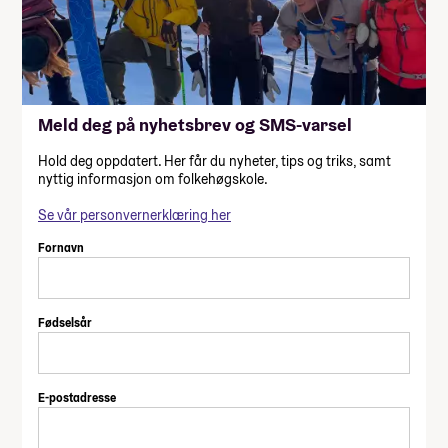
Meld deg på nyhetsbrev og SMS-varsel
Hold deg oppdatert. Her får du nyheter, tips og triks, samt
nyttig informasjon om folkehøgskole.
Se vår personvernerklæring her
Fornavn
Fødselsår
E-postadresse