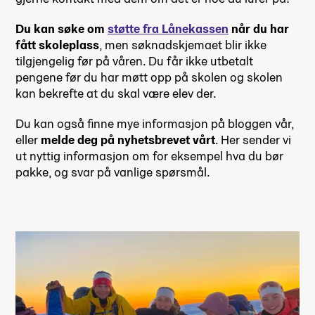
Du kan søke om
støtte fra Lånekassen
når du har
fått skoleplass
, men søknadskjemaet blir ikke
tilgjengelig før på våren. Du får ikke utbetalt
pengene før du har møtt opp på skolen og skolen
kan bekrefte at du skal være elev der.
Du kan også finne mye informasjon på bloggen vår,
eller
melde deg på nyhetsbrevet vårt
. Her sender vi
ut nyttig informasjon om for eksempel hva du bør
pakke, og svar på vanlige spørsmål.