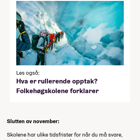
Les også:
Hva er rullerende opptak?
Folkehøgskolene forklarer
Slutten av november:
Skolene har ulike tidsfrister for når du må svare,