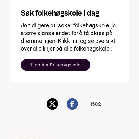
Søk folkehøgskole i dag
Jo tidligere du søker folkehøgskole, jo
større sjanse er det for å få plass på
drømmelinjen. Klikk inn og se oversikt
over alle linjer på alle folkehøgskoler.
Finn din folkehøgskole
1502