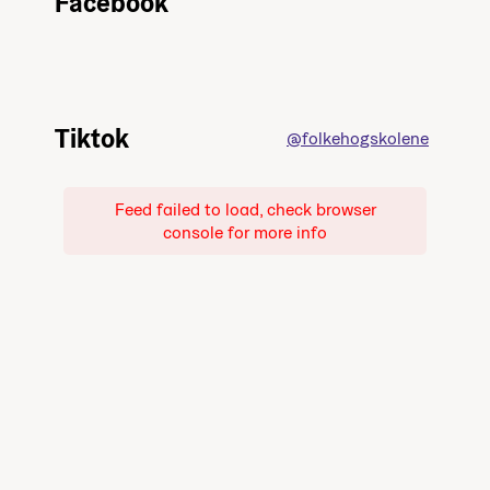
Facebook
Tiktok
@folkehogskolene
Feed failed to load, check browser
console for more info