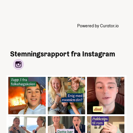
Powered by Curator.io
Stemningsrapport fra Instagram