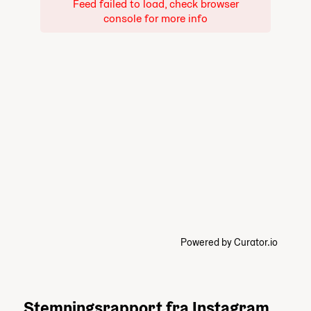
Feed failed to load, check browser
console for more info
Powered by Curator.io
Stemningsrapport fra Instagram