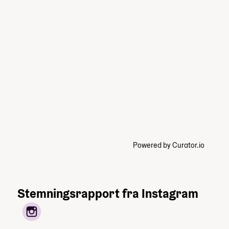
Powered by Curator.io
Stemningsrapport fra Instagram