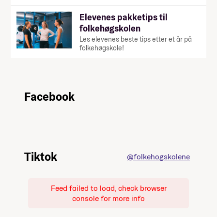
Elevenes pakketips til
folkehøgskolen
Les elevenes beste tips etter et år på
folkehøgskole!
Facebook
Tiktok
@folkehogskolene
Feed failed to load, check browser
console for more info