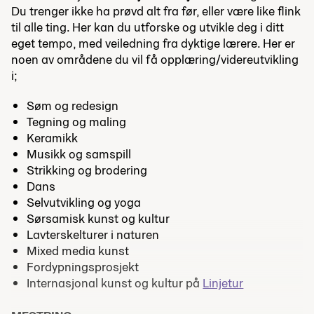
Du trenger ikke ha prøvd alt fra før, eller være like flink
til alle ting. Her kan du utforske og utvikle deg i ditt
eget tempo, med veiledning fra dyktige lærere. Her er
noen av områdene du vil få opplæring/videreutvikling
i;
Søm og redesign
Tegning og maling
Keramikk
Musikk og samspill
Strikking og brodering
Dans
Selvutvikling og yoga
Sørsamisk kunst og kultur
Lavterskelturer i naturen
Mixed media kunst
Fordypningsprosjekt
Internasjonal kunst og kultur på
Linjetur