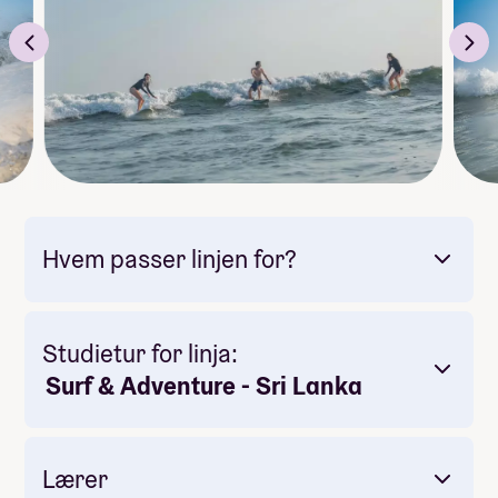
Hvem passer linjen for?
Studietur for linja:
Surf & Adventure - Sri Lanka
Lærer