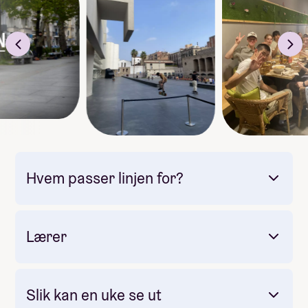
industrien
Hvem passer linjen for?
Lærer
Slik kan en uke se ut