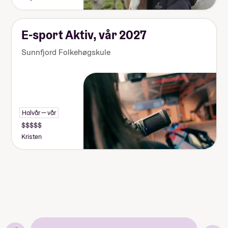
E-sport Aktiv, vår 2027
Sunnfjord Folkehøgskule
Halvår — vår
Kristen