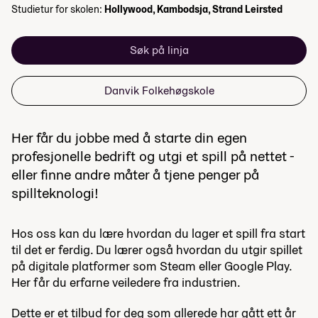
Studietur for skolen:
Hollywood, Kambodsja, Strand Leirsted
Søk på linja
Danvik Folkehøgskole
Her får du jobbe med å starte din egen
profesjonelle bedrift og utgi et spill på nettet -
eller finne andre måter å tjene penger på
spillteknologi!
Hos oss kan du lære hvordan du lager et spill fra start
til det er ferdig. Du lærer også hvordan du utgir spillet
på digitale platformer som Steam eller Google Play.
Her får du erfarne veiledere fra industrien.
Dette er et tilbud for deg som allerede har gått ett år