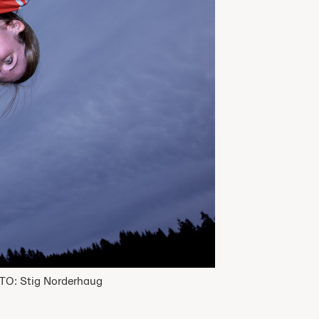
OTO: Stig Norderhaug