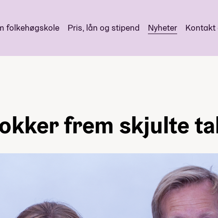
 folkehøgskole
Pris, lån og stipend
Nyheter
Kontakt
okker frem skjulte ta