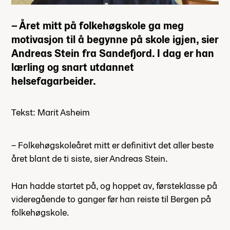
– Året mitt på folkehøgskole ga meg
motivasjon til å begynne på skole igjen, sier
Andreas Stein fra Sandefjord. I dag er han
lærling og snart utdannet
helsefagarbeider.
Tekst: Marit Asheim
– Folkehøgskoleåret mitt er definitivt det aller beste
året blant de ti siste, sier Andreas Stein.
Han hadde startet på, og hoppet av, førsteklasse på
videregående to ganger før han reiste til Bergen på
folkehøgskole.