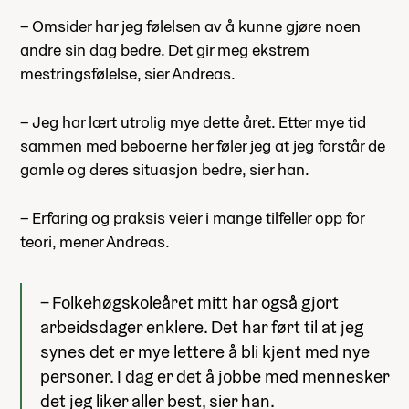
– Omsider har jeg følelsen av å kunne gjøre noen
andre sin dag bedre. Det gir meg ekstrem
mestringsfølelse, sier Andreas.
– Jeg har lært utrolig mye dette året. Etter mye tid
sammen med beboerne her føler jeg at jeg forstår de
gamle og deres situasjon bedre, sier han.
– Erfaring og praksis veier i mange tilfeller opp for
teori, mener Andreas.
– Folkehøgskoleåret mitt har også gjort
arbeidsdager enklere. Det har ført til at jeg
synes det er mye lettere å bli kjent med nye
personer. I dag er det å jobbe med mennesker
det jeg liker aller best, sier han.