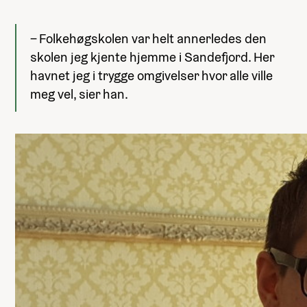
– Folkehøgskolen var helt annerledes den
skolen jeg kjente hjemme i Sandefjord. Her
havnet jeg i trygge omgivelser hvor alle ville
meg vel, sier han.