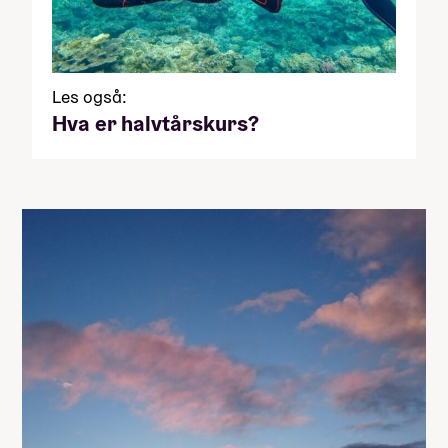
Les også:
Hva er halvtårskurs?