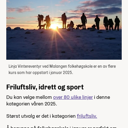
Linja Vintereventyr ved Malangen folkehøgskole er en av flere
kurs som har oppstart i januar 2025.
Friluftsliv, idrett og sport
Du kan velge mellom
over 80 ulike linjer
i denne
kategorien våren 2025.
Størst utvalg er det i kategorien
friluftsliv.