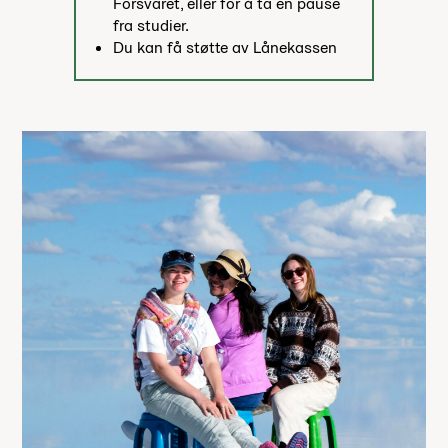
Forsvaret, eller for å ta en pause
fra studier.
Du kan få støtte av Lånekassen