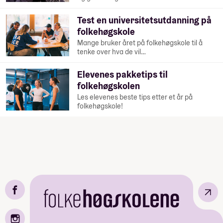
Test en universitetsutdanning på
folkehøgskole
Mange bruker året på folkehøgskole til å
tenke over hva de vil…
Elevenes pakketips til
folkehøgskolen
Les elevenes beste tips etter et år på
folkehøgskole!
↗