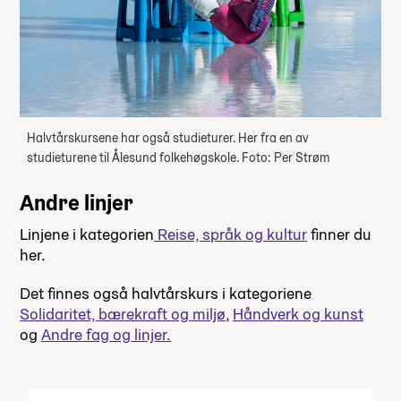
Halvtårskursene har også studieturer. Her fra en av
studieturene til Ålesund folkehøgskole. Foto: Per Strøm
Andre linjer
Linjene i kategorien
Reise, språk og kultur
finner du
her.
Det finnes også halvtårskurs i kategoriene
Solidaritet, bærekraft og miljø
,
Håndverk og kunst
og
Andre fag og linjer.