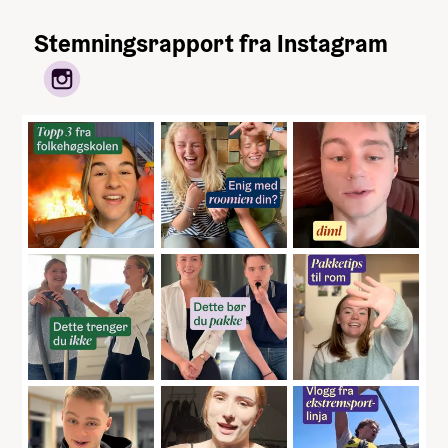
Stemningsrapport fra Instagram