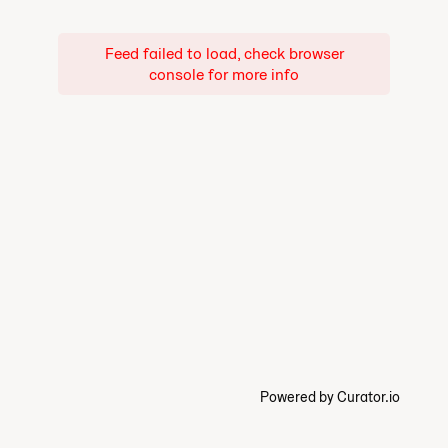
Feed failed to load, check browser
console for more info
Powered by Curator.io