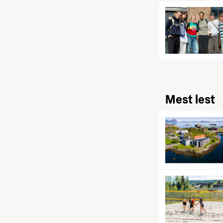
Mest lest