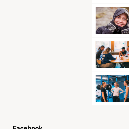
Facebook