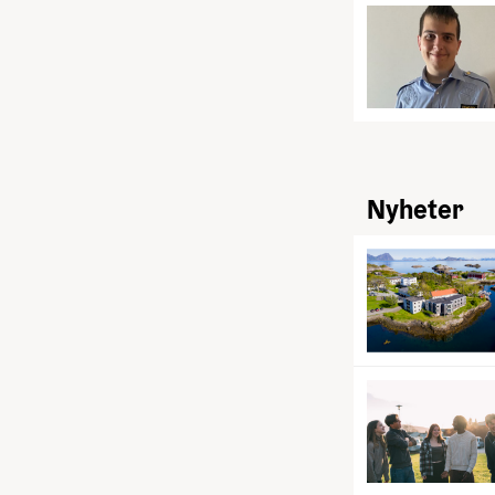
Nyheter