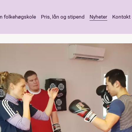
 folkehøgskole
Pris, lån og stipend
Nyheter
Kontakt