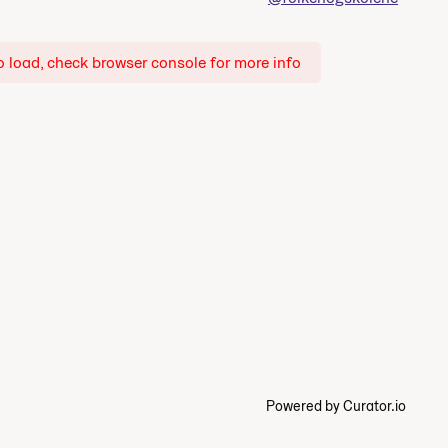
o load, check browser console for more info
Powered by Curator.io