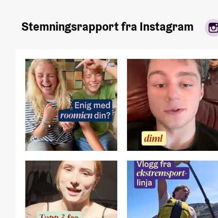
Stemningsrapport fra Instagram