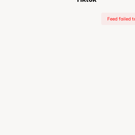
Feed failed t