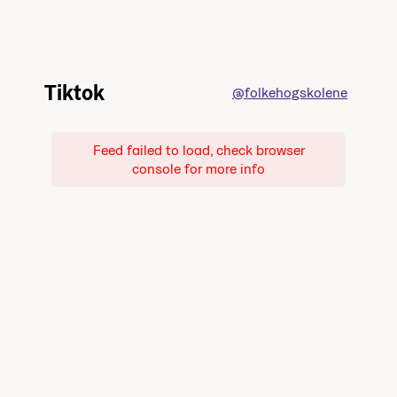
Tiktok
@folkehogskolene
Feed failed to load, check browser
console for more info