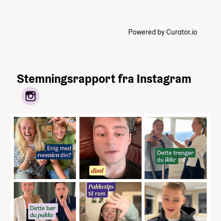
Powered by Curator.io
Stemningsrapport fra Instagram