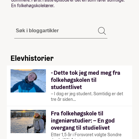
En folkehøgskolelærer.
Elevhistorier
- Dette tok jeg med meg fra
folkehøgskolen til
studentlivet
– I dag er jeg student. Samtidig er det
tre år siden…
Fra folkehøgskole til
ingeniørstudier: – En god
overgang til studielivet
Etter 1,5 år i Forsvaret valgte Sondre